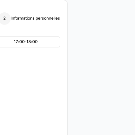
2
Informations personnelles
17:00-18:00