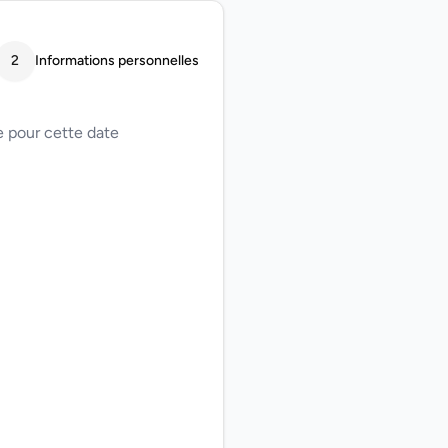
2
Informations personnelles
 pour cette date