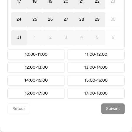
17
18
19
20
21
22
23
24
25
26
27
28
29
30
31
1
2
3
4
5
6
10:00-11:00
11:00-12:00
12:00-13:00
13:00-14:00
14:00-15:00
15:00-16:00
16:00-17:00
17:00-18:00
Retour
Suivant