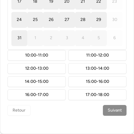
17
18
19
20
21
22
23
24
25
26
27
28
29
30
31
1
2
3
4
5
6
10:00-11:00
11:00-12:00
12:00-13:00
13:00-14:00
14:00-15:00
15:00-16:00
16:00-17:00
17:00-18:00
Retour
Suivant