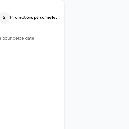
2
Informations personnelles
 pour cette date